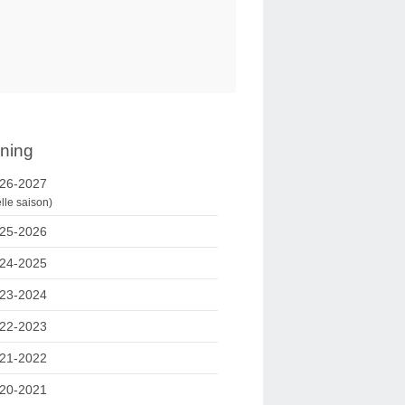
ning
26-2027
lle saison)
25-2026
24-2025
23-2024
22-2023
21-2022
20-2021