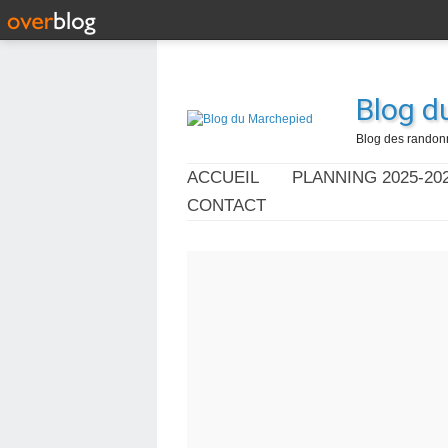
Blog d
Blog des randonn
ACCUEIL
PLANNING 2025-20
CONTACT