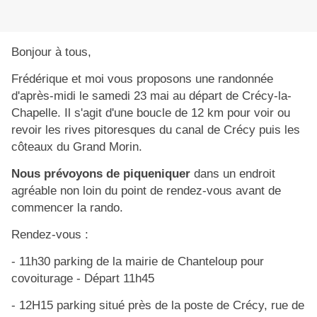
Bonjour à tous,
Frédérique et moi vous proposons une randonnée
d'après-midi le samedi 23 mai au départ de Crécy-la-
Chapelle. Il s'agit d'une boucle de 12 km pour voir ou
revoir les rives pitoresques du canal de Crécy puis les
côteaux du Grand Morin.
Nous prévoyons de piqueniquer
dans un endroit
agréable non loin du point de rendez-vous avant de
commencer la rando.
Rendez-vous :
- 11h30 parking de la mairie de Chanteloup pour
covoiturage - Départ 11h45
- 12H15 parking situé près de la poste de Crécy, rue de