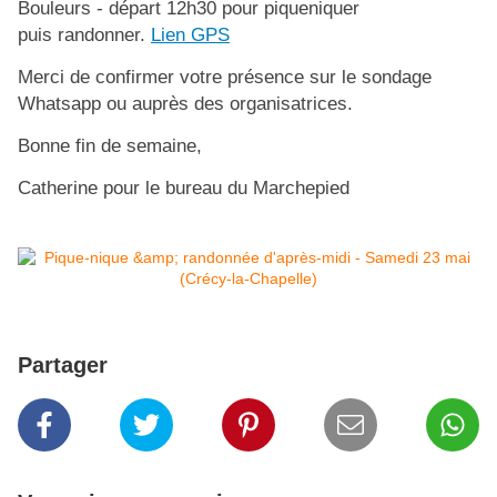
Bouleurs - départ 12h30 pour piqueniquer
puis randonner.
Lien GPS
Merci de confirmer votre présence sur le sondage
Whatsapp ou auprès des organisatrices.
Bonne fin de semaine,
Catherine pour le bureau du Marchepied
Partager