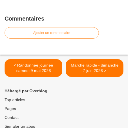
Commentaires
Ajouter un commentaire
< Randonnée journée
Marche rapide - dimanche
samedi 9 mai 2026
7 juin 2026 >
Hébergé par Overblog
Top articles
Pages
Contact
Signaler un abus