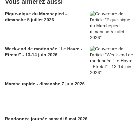
Vous aimerez aussi
Pique-nique du Marchepied -
dimanche 5 juillet 2026
Week-end de randonnée "Le Havre -
Etretat" - 13-14 juin 2026
Marche rapide - dimanche 7 juin 2026
Randonnée journée samedi 9 mai 2026