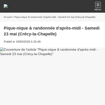
MENU
Accueil
» Pique-nique & randonnée d'après-midi - Samedi 23 mai (Crécy-la-Chapelle)
Pique-nique & randonnée d'après-midi - Samedi
23 mai (Crécy-la-Chapelle)
Publié le 19/05/2026 à 20:46