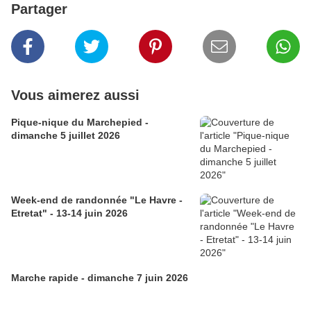
Partager
Vous aimerez aussi
Pique-nique du Marchepied -
dimanche 5 juillet 2026
Week-end de randonnée "Le Havre -
Etretat" - 13-14 juin 2026
Marche rapide - dimanche 7 juin 2026