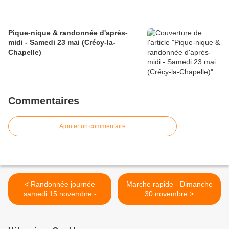
Pique-nique & randonnée d'après-
midi - Samedi 23 mai (Crécy-la-
Chapelle)
Commentaires
Ajouter un commentaire
< Randonnée journée
Marche rapide - Dimanche
samedi 15 novembre -
30 novembre >
Fontainebleau