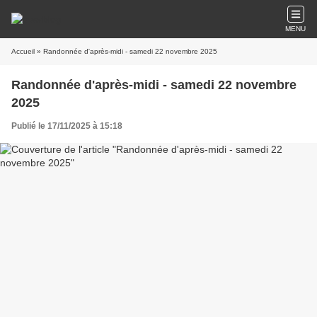
MENU
Accueil
» Randonnée d'après-midi - samedi 22 novembre 2025
Randonnée d'après-midi - samedi 22 novembre
2025
Publié le 17/11/2025 à 15:18