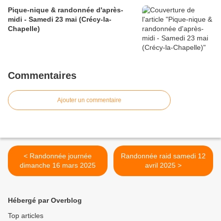
Pique-nique & randonnée d'après-
midi - Samedi 23 mai (Crécy-la-
Chapelle)
Commentaires
Ajouter un commentaire
< Randonnée journée
Randonnée raid samedi 12
dimanche 16 mars 2025
avril 2025 >
Hébergé par Overblog
Top articles