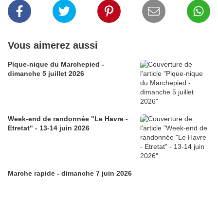
Vous aimerez aussi
Pique-nique du Marchepied -
dimanche 5 juillet 2026
Week-end de randonnée "Le Havre -
Etretat" - 13-14 juin 2026
Marche rapide - dimanche 7 juin 2026