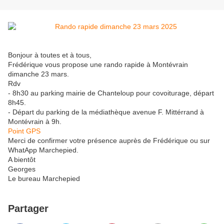
Bonjour à toutes et à tous,
Frédérique vous propose une rando rapide à Montévrain
dimanche 23 mars.
Rdv
- 8h30 au parking mairie de Chanteloup pour covoiturage, départ
8h45.
- Départ du parking de la médiathèque avenue F. Mittérrand à
Montévrain à 9h.
Point GPS
Merci de confirmer votre présence auprès de Frédérique ou sur
WhatApp Marchepied.
A bientôt
Georges
Le bureau Marchepied
Partager