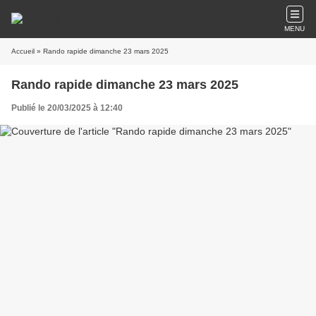
MENU
Accueil
» Rando rapide dimanche 23 mars 2025
Rando rapide dimanche 23 mars 2025
Publié le 20/03/2025 à 12:40