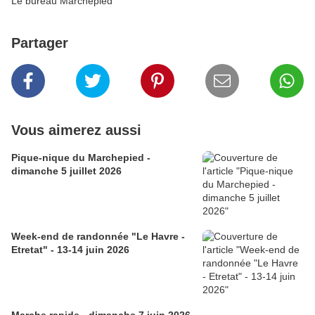
Le bureau Marchepied
Partager
Vous aimerez aussi
Pique-nique du Marchepied -
dimanche 5 juillet 2026
Week-end de randonnée "Le Havre -
Etretat" - 13-14 juin 2026