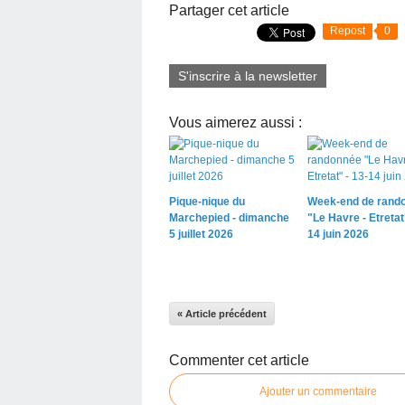
Partager cet article
Repost
0
S'inscrire à la newsletter
Vous aimerez aussi :
Pique-nique du
Week-end de rand
Marchepied - dimanche
"Le Havre - Etretat"
5 juillet 2026
14 juin 2026
« Article précédent
Commenter cet article
Ajouter un commentaire