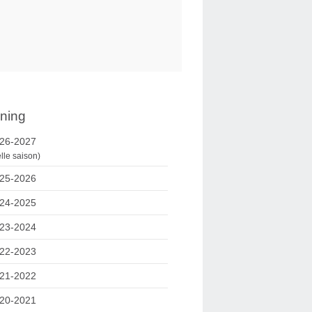
ning
26-2027
lle saison)
25-2026
24-2025
23-2024
22-2023
21-2022
20-2021