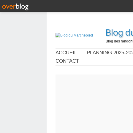
Blog d
Blog des randonn
ACCUEIL
PLANNING 2025-20
CONTACT